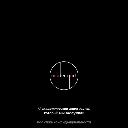
© академический андеграунд,
который мы заслужили
политика конфиденциальности